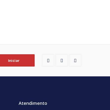
Iniciar
Atendimento