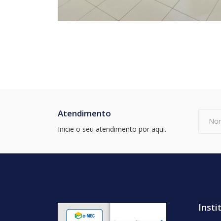
Atendimento
Inicie o seu atendimento por aqui.
Insti