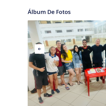
Álbum De Fotos